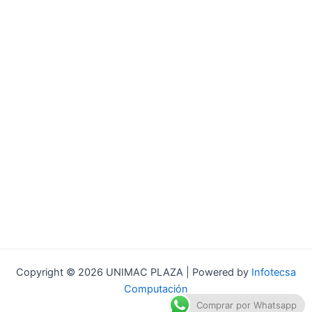
Copyright © 2026 UNIMAC PLAZA | Powered by
Infotecsa
Computación
Comprar por Whatsapp