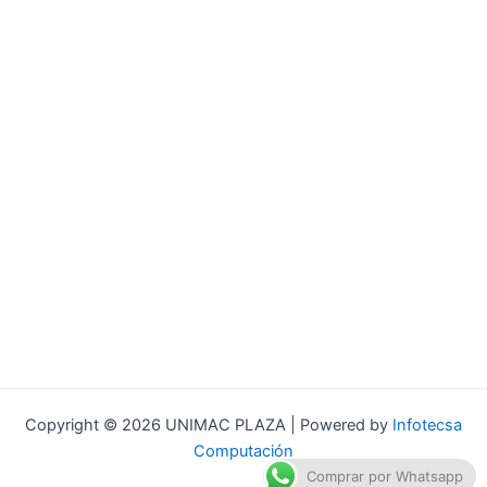
Copyright © 2026 UNIMAC PLAZA | Powered by
Infotecsa
Computación
Comprar por Whatsapp